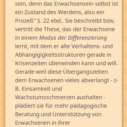
sein, denn das Erwachsensein selbst ist
ein Zustand des Werdens, also ein
Prozeß" S. 22 ebd.. Sie beschreibt bzw.
vertritt die These, das der Erwachsene
in einem
Modus der Differenzierung
lernt, mit dem er alte Verhaltens- und
Abhängigigkeitsstrukturen gerade in
Krisenzeiten überwinden kann und will.
Gerade weil diese Übergangszeiten
dem Erwachsenen vieles abverlangt - z-
B. Einsamkeit und
Wachstumsschmerzen aushalten -
plädiert sie für mehr pädagogische
Beratung und Unterstützung von
Erwachsenen in ihrer