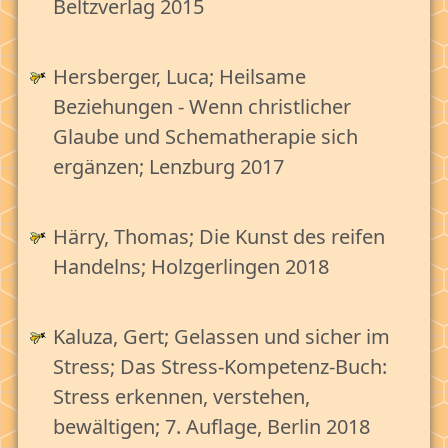
Beltzverlag 2015
Hersberger, Luca; Heilsame
Beziehungen - Wenn christlicher
Glaube und Schematherapie sich
ergänzen; Lenzburg 2017
Härry, Thomas; Die Kunst des reifen
Handelns; Holzgerlingen 2018
Kaluza, Gert; Gelassen und sicher im
Stress; Das Stress-Kompetenz-Buch:
Stress erkennen, verstehen,
bewältigen; 7. Auflage, Berlin 2018