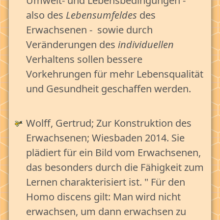
Umwelt- und Lebensbedingungen -
also des
Lebensumfeldes
des
Erwachsenen - sowie durch
Veränderungen des
individuellen
Verhaltens sollen bessere
Vorkehrungen für mehr Lebensqualität
und Gesundheit geschaffen werden.
Wolff, Gertrud; Zur Konstruktion des
Erwachsenen; Wiesbaden 2014. Sie
plädiert für ein Bild vom Erwachsenen,
das besonders durch die Fähigkeit zum
Lernen charakterisiert ist. " Für den
Homo discens gilt: Man wird nicht
erwachsen, um dann erwachsen zu