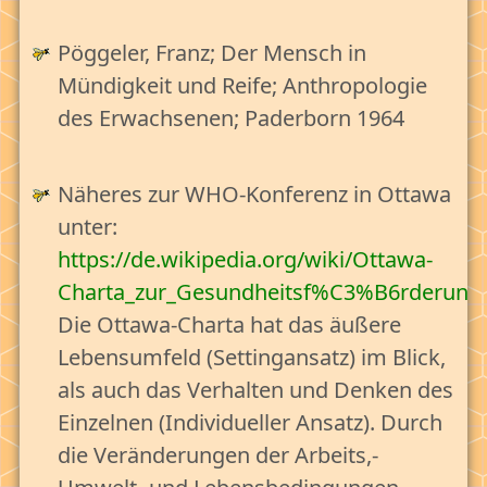
Pöggeler, Franz; Der Mensch in
Mündigkeit und Reife; Anthropologie
des Erwachsenen; Paderborn 1964
Näheres zur WHO-Konferenz in Ottawa
unter:
https://de.wikipedia.org/wiki/Ottawa-
Charta_zur_Gesundheitsf%C3%B6rderung
Die Ottawa-Charta hat das äußere
Lebensumfeld (Settingansatz) im Blick,
als auch das Verhalten und Denken des
Einzelnen (Individueller Ansatz). Durch
die Veränderungen der Arbeits,-