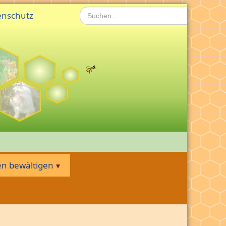
Suchen...
enschutz
n bewältigen