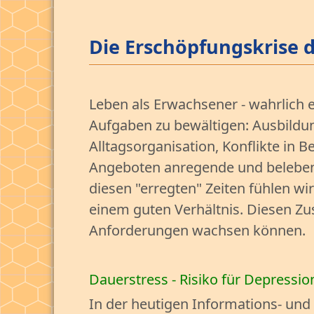
Die Erschöpfungskrise 
Leben als Erwachsener - wahrlich e
Aufgaben zu bewältigen: Ausbildung
Alltagsorganisation, Konflikte in 
Angeboten anregende und belebend
diesen "erregten" Zeiten fühlen w
einem guten Verhältnis. Diesen Zu
Anforderungen wachsen können.
Dauerstress - Risiko für Depressi
In der heutigen Informations- und 