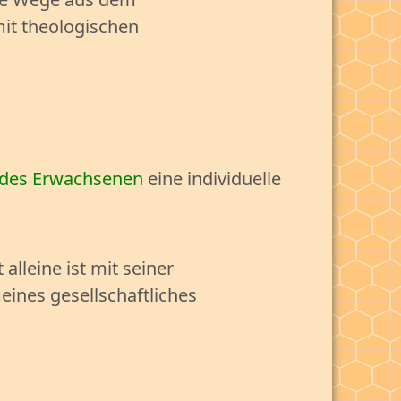
mit theologischen
 des Erwachsenen
eine individuelle
lleine ist mit seiner
eines gesellschaftliches