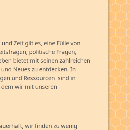
d Zeit gilt es, eine Fülle von
itsfragen, politische Fragen,
eben bietet mit seinen zahlreichen
 und Neues zu entdecken. In
ungen und Ressourcen sind in
n dem wir mit unseren
auerhaft, wir finden zu wenig